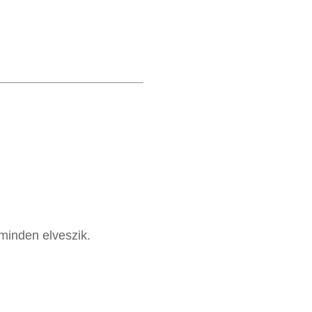
minden elveszik.