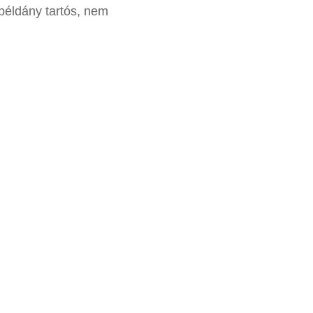
 példány tartós, nem