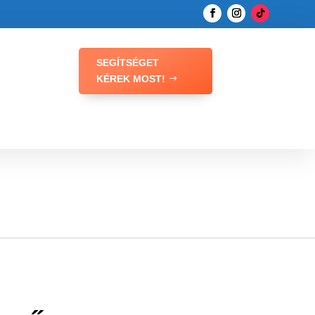
SEGÍTSÉGET
KÉREK MOST!