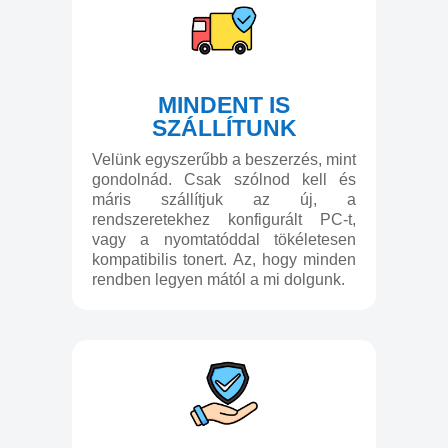
MINDENT IS
SZÁLLÍTUNK
Velünk egyszerűbb a beszerzés, mint
gondolnád. Csak szólnod kell és
máris szállítjuk az új, a
rendszeretekhez konfigurált PC-t,
vagy a nyomtatóddal tökéletesen
kompatibilis tonert. Az, hogy minden
rendben legyen mától a mi dolgunk.