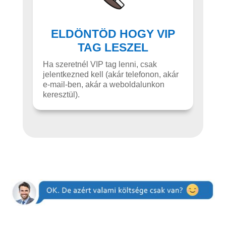
ELDÖNTÖD HOGY VIP
TAG LESZEL
Ha szeretnél VIP tag lenni, csak
jelentkezned kell (akár telefonon, akár
e-mail-ben, akár a weboldalunkon
keresztül).