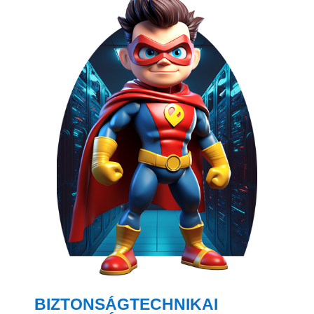
BIZTONSÁGTECHNIKAI