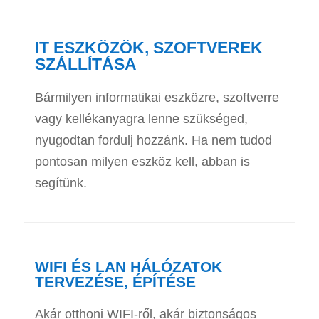
IT ESZKÖZÖK, SZOFTVEREK
SZÁLLÍTÁSA
Bármilyen informatikai eszközre, szoftverre
vagy kellékanyagra lenne szükséged,
nyugodtan fordulj hozzánk. Ha nem tudod
pontosan milyen eszköz kell, abban is
segítünk.
WIFI ÉS LAN HÁLÓZATOK
TERVEZÉSE, ÉPÍTÉSE
Akár otthoni WIFI-ről, akár biztonságos