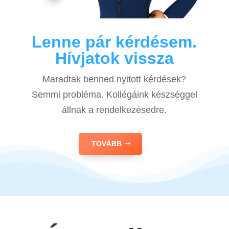
Lenne pár kérdésem.
Hívjatok vissza
Maradtak benned nyitott kérdések?
Semmi probléma. Kollégáink készséggel
állnak a rendelkezésedre.
TOVÁBB