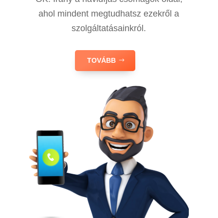
ahol mindent megtudhatsz ezekről a
szolgáltatásainkról.
TOVÁBB