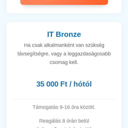
IT Bronze
Ha csak alkalmanként van szükség
távsegítségre, vagy a leggazdaságosabb
csomag kell.
35 000 Ft / hótól
Támogatás 9-16 óra között.
Reagálás 8 órán belül