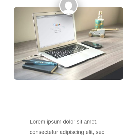
Lorem ipsum dolor sit amet,
consectetur adipiscing elit, sed