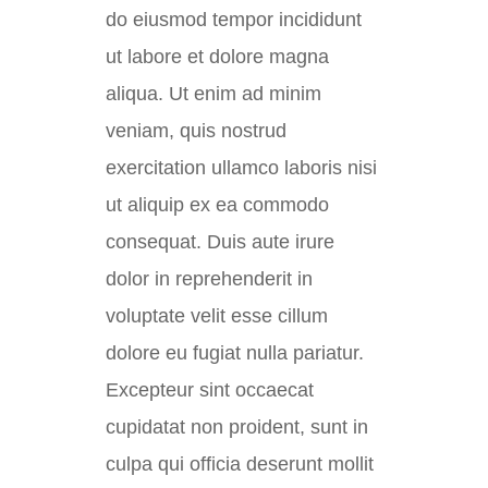
do eiusmod tempor incididunt
ut labore et dolore magna
aliqua. Ut enim ad minim
veniam, quis nostrud
exercitation ullamco laboris nisi
ut aliquip ex ea commodo
consequat. Duis aute irure
dolor in reprehenderit in
voluptate velit esse cillum
dolore eu fugiat nulla pariatur.
Excepteur sint occaecat
cupidatat non proident, sunt in
culpa qui officia deserunt mollit