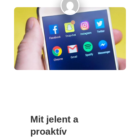
Mit jelent a
proaktív