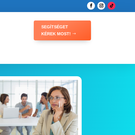
SEGÍTSÉGET
KÉREK MOST!